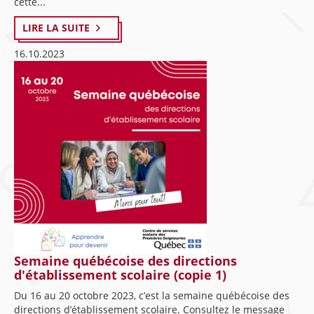
cette...
LIRE LA SUITE
16.10.2023
Semaine québécoise des directions
d'établissement scolaire (copie 1)
Du 16 au 20 octobre 2023, c’est la semaine québécoise des
directions d’établissement scolaire. Consultez le message