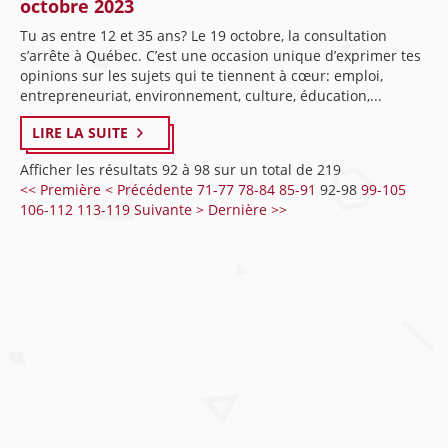
octobre 2023
Tu as entre 12 et 35 ans? Le 19 octobre, la consultation
s’arrête à Québec. C’est une occasion unique d’exprimer tes
opinions sur les sujets qui te tiennent à cœur: emploi,
entrepreneuriat, environnement, culture, éducation,...
LIRE LA SUITE
Afficher les résultats 92 à 98 sur un total de 219
<< Première
< Précédente
71-77
78-84
85-91
92-98
99-105
106-112
113-119
Suivante >
Dernière >>