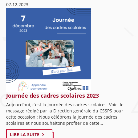
07.12.2023
Journée des cadres scolaires 2023
Aujourd’hui, c’est la Journée des cadres scolaires. Voici le
message rédigé par la Direction générale du CSSPS pour
cette occasion : Nous célébrons la Journée des cadres
scolaires et nous souhaitons profiter de cette...
LIRE LA SUITE