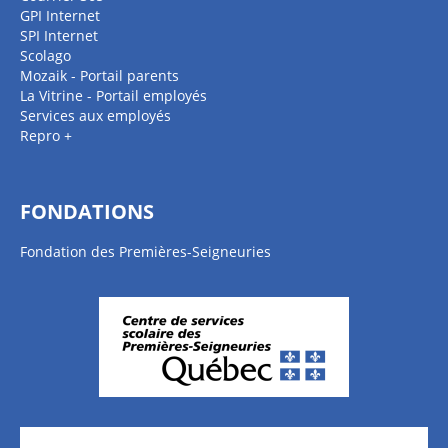
GPI Internet
SPI Internet
Scolago
Mozaik - Portail parents
La Vitrine - Portail employés
Services aux employés
Repro +
FONDATIONS
Fondation des Premières-Seigneuries