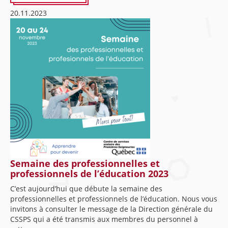
20.11.2023
Semaine des professionnelles et
professionnels de l’éducation 2023
C’est aujourd’hui que débute la semaine des
professionnelles et professionnels de l’éducation. Nous vous
invitons à consulter le message de la Direction générale du
CSSPS qui a été transmis aux membres du personnel à