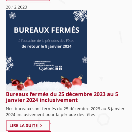
20.12.2023
Bureaux fermés du 25 décembre 2023 au 5
janvier 2024 inclusivement
Nos bureaux sont fermés du 25 décembre 2023 au 5 janvier
2024 inclusivement pour la période des fêtes
LIRE LA SUITE