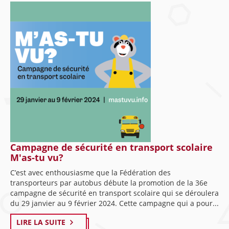
Campagne de sécurité en transport scolaire
M'as-tu vu?
C’est avec enthousiasme que la Fédération des
transporteurs par autobus débute la promotion de la 36e
campagne de sécurité en transport scolaire qui se déroulera
du 29 janvier au 9 février 2024. Cette campagne qui a pour...
LIRE LA SUITE