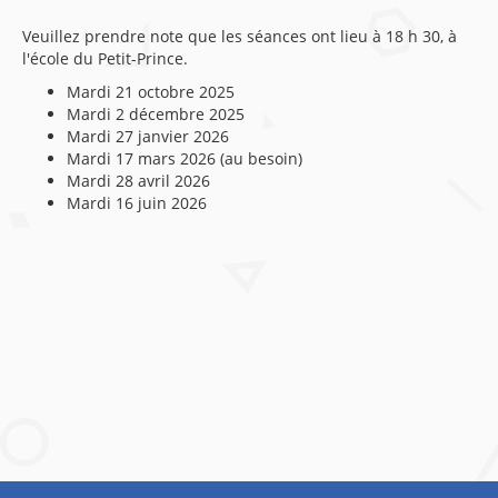
Veuillez prendre note que les séances ont lieu à 18 h 30, à
l'école du Petit-Prince.
Mardi 21 octobre 2025
Mardi 2 décembre 2025
Mardi 27 janvier 2026
Mardi 17 mars 2026 (au besoin)
Mardi 28 avril 2026
Mardi 16 juin 2026