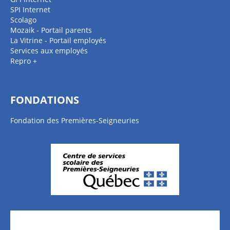
SPI Internet
Scolago
Mozaik - Portail parents
La Vitrine - Portail employés
Services aux employés
Repro +
FONDATIONS
Fondation des Premières-Seigneuries